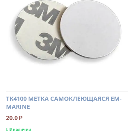
TK4100 МЕТКА САМОКЛЕЮЩАЯСЯ EM-
MARINE
20.0
Р
В наличии