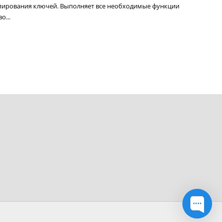
пирования ключей. Выполняет все необходимые функции
о...