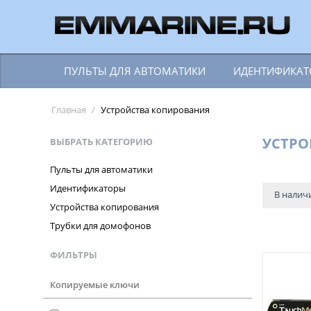
ПУЛЬТЫ ДЛЯ АВТОМАТИКИ
ИДЕНТИФИКА
Главная
/
Устройства копирования
УСТРО
ВЫБРАТЬ КАТЕГОРИЮ
Пульты для автоматики
Идентификаторы
В налич
Устройства копирования
Трубки для домофонов
ФИЛЬТРЫ
Копируемые ключи