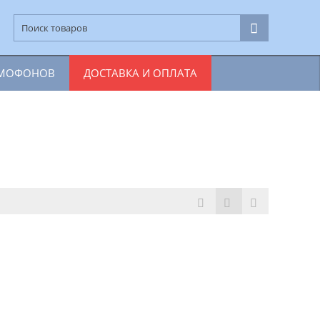
ОМОФОНОВ
ДОСТАВКА И ОПЛАТА