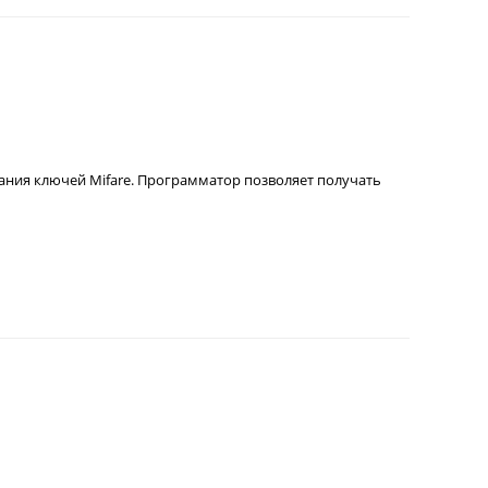
ания ключей Mifare. Программатор позволяет получать