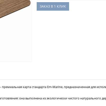
ЗАКАЗ В 1 КЛИК
– премиальная карта стандарта Em-Marine, предназначенная для испол
готовления: она выполнена из экологически чистого натурального дер