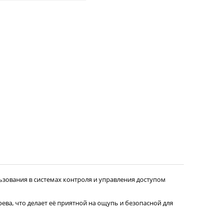
ьзования в системах контроля и управления доступом
ева, что делает её приятной на ощупь и безопасной для