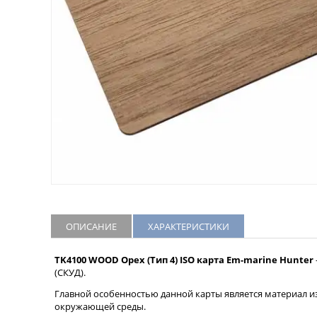
ОПИСАНИЕ
ХАРАКТЕРИСТИКИ
TK4100 WOOD Орех (Тип 4) ISO карта Em-marine Hunter
(СКУД).
Главной особенностью данной карты является материал из
окружающей среды.