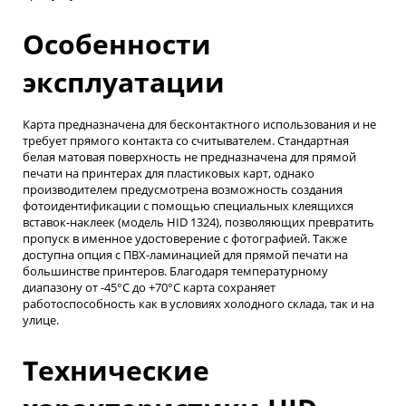
Особенности
эксплуатации
Карта предназначена для бесконтактного использования и не
требует прямого контакта со считывателем. Стандартная
белая матовая поверхность не предназначена для прямой
печати на принтерах для пластиковых карт, однако
производителем предусмотрена возможность создания
фотоидентификации с помощью специальных клеящихся
вставок-наклеек (модель HID 1324), позволяющих превратить
пропуск в именное удостоверение с фотографией. Также
доступна опция с ПВХ-ламинацией для прямой печати на
большинстве принтеров. Благодаря температурному
диапазону от -45°C до +70°C карта сохраняет
работоспособность как в условиях холодного склада, так и на
улице.
Технические