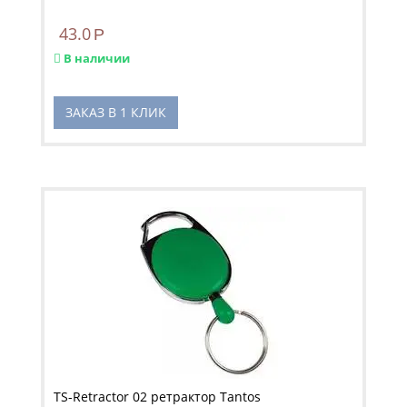
43.0
Р
В наличии
ЗАКАЗ В 1 КЛИК
TS-Retractor 02 ретрактор Tantos