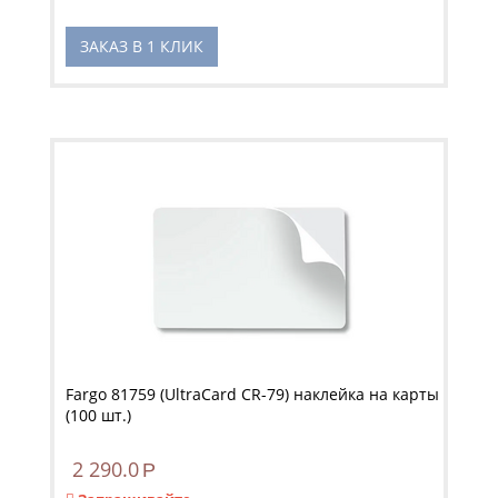
ЗАКАЗ В 1 КЛИК
Fargo 81759 (UltraCard CR-79) наклейка на карты
(100 шт.)
2 290.0
Р