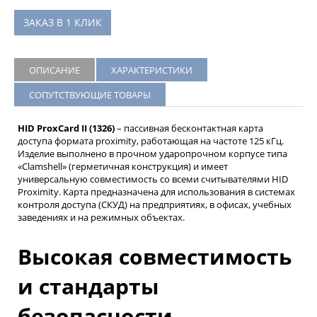
ЗАКАЗ В 1 КЛИК
ОПИСАНИЕ
ХАРАКТЕРИСТИКИ
СОПУТСТВУЮЩИЕ ТОВАРЫ
HID ProxCard II (1326)
– пассивная бесконтактная карта
доступа формата proximity, работающая на частоте 125 кГц.
Изделие выполнено в прочном ударопрочном корпусе типа
«Clamshell» (герметичная конструкция) и имеет
универсальную совместимость со всеми считывателями HID
Proximity. Карта предназначена для использования в системах
контроля доступа (СКУД) на предприятиях, в офисах, учебных
заведениях и на режимных объектах.
Высокая совместимость
и стандарты
безопасности