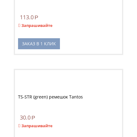
113.0
Р
Запрашивайте
ЗАКАЗ В 1 КЛИК
TS-STR (green) ремешок Tantos
30.0
Р
Запрашивайте