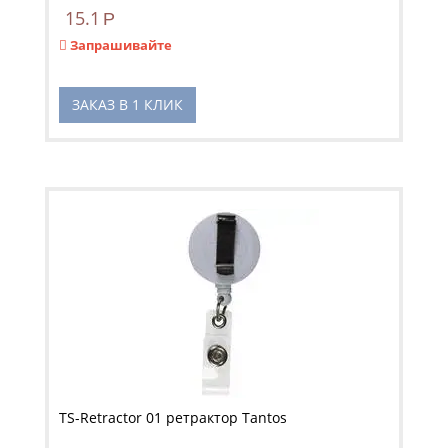
15.1
Р
Запрашивайте
ЗАКАЗ В 1 КЛИК
TS-Retractor 01 ретрактор Tantos