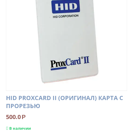
HID PROXCARD II (ОРИГИНАЛ) КАРТА С
ПРОРЕЗЬЮ
500.0
Р
В наличии