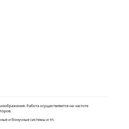
 изображения. Работа осуществляется на частоте
торов.
ные и бонусные системы и тп.