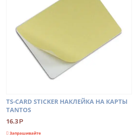
TS-CARD STICKER НАКЛЕЙКА НА КАРТЫ
TANTOS
16.3
Р
Запрашивайте