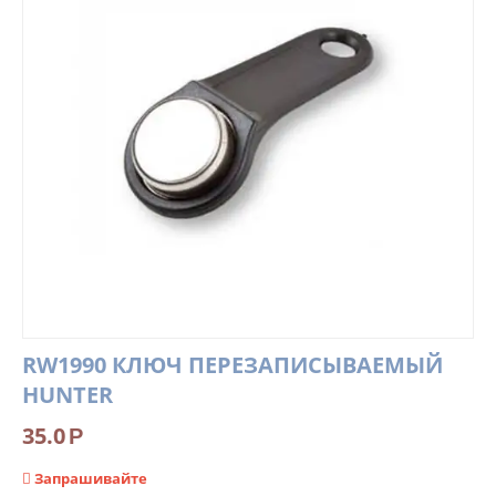
RW1990 КЛЮЧ ПЕРЕЗАПИСЫВАЕМЫЙ
HUNTER
35.0
Р
Запрашивайте